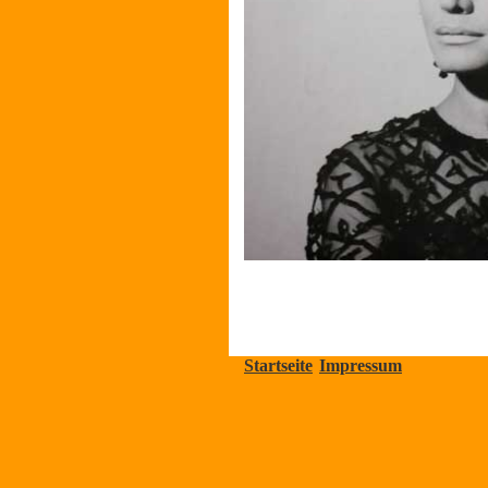
Startseite
Impressum