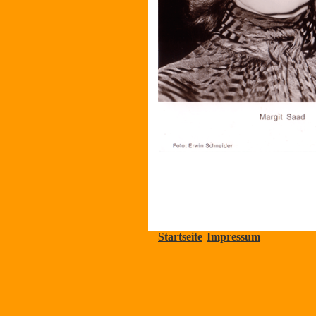
Startseite
Impressum