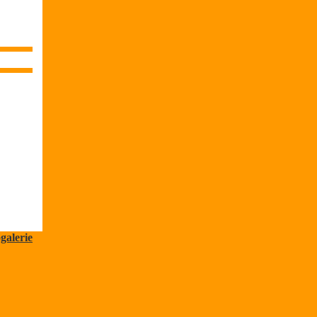
galerie